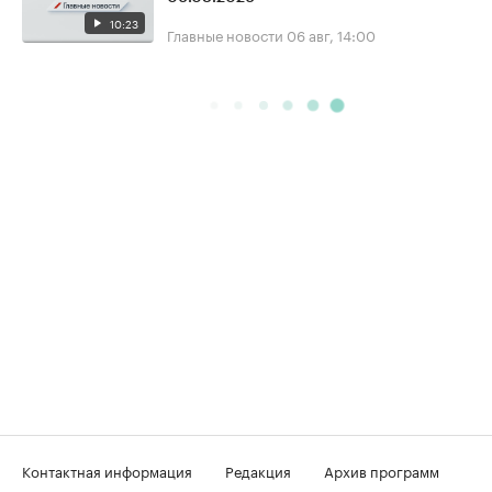
10:23
Главные новости
06 авг, 14:00
Контактная информация
Редакция
Архив программ