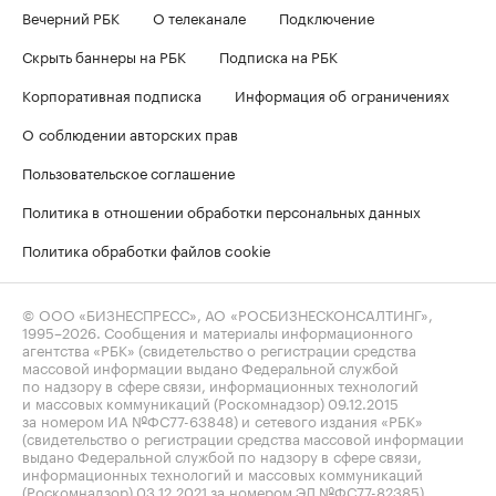
Вечерний РБК
О телеканале
Подключение
Скрыть баннеры на РБК
Подписка на РБК
Корпоративная подписка
Информация об ограничениях
О соблюдении авторских прав
Пользовательское соглашение
Политика в отношении обработки персональных данных
Политика обработки файлов cookie
© ООО «БИЗНЕСПРЕСС», АО «РОСБИЗНЕСКОНСАЛТИНГ»,
1995–2026
. Сообщения и материалы информационного
агентства «РБК» (свидетельство о регистрации средства
массовой информации выдано Федеральной службой
по надзору в сфере связи, информационных технологий
и массовых коммуникаций (Роскомнадзор) 09.12.2015
за номером ИА №ФС77-63848) и сетевого издания «РБК»
(свидетельство о регистрации средства массовой информации
выдано Федеральной службой по надзору в сфере связи,
информационных технологий и массовых коммуникаций
(Роскомнадзор) 03.12.2021 за номером ЭЛ №ФС77-82385)