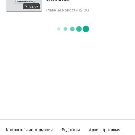
24:07
Главные новости
12:00
Контактная информация
Редакция
Архив программ