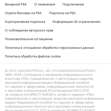
Вечерний РБК
О телеканале
Подключение
Скрыть баннеры на РБК
Подписка на РБК
Корпоративная подписка
Информация об ограничениях
О соблюдении авторских прав
Пользовательское соглашение
Политика в отношении обработки персональных данных
Политика обработки файлов cookie
© ООО «БИЗНЕСПРЕСС», АО «РОСБИЗНЕСКОНСАЛТИНГ»,
1995–2026
. Сообщения и материалы информационного
агентства «РБК» (свидетельство о регистрации средства
массовой информации выдано Федеральной службой
по надзору в сфере связи, информационных технологий
и массовых коммуникаций (Роскомнадзор) 09.12.2015
за номером ИА №ФС77-63848) и сетевого издания «РБК»
(свидетельство о регистрации средства массовой информации
выдано Федеральной службой по надзору в сфере связи,
информационных технологий и массовых коммуникаций
(Роскомнадзор) 03.12.2021 за номером ЭЛ №ФС77-82385)