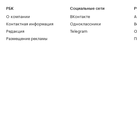
РБК
Социальные сети
Р
О компании
ВКонтакте
А
Контактная информация
Одноклассники
В
Редакция
Telegram
О
Размещение рекламы
П