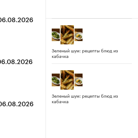
 06.08.2026
Зеленый шум: рецепты блюд из
кабачка
 06.08.2026
Зеленый шум: рецепты блюд из
кабачка
 06.08.2026