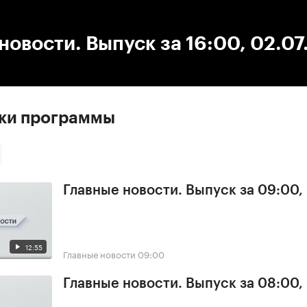
:00
/
00:00
новости. Выпуск за 16:00, 02.0
ски программы
Главные новости. Выпуск за 09:00,
12:55
Главные новости
09:00
Главные новости. Выпуск за 08:00,