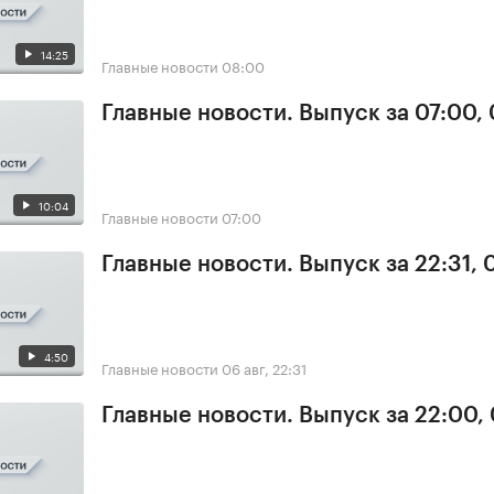
14:25
Главные новости
08:00
Главные новости. Выпуск за 07:00,
10:04
Главные новости
07:00
Главные новости. Выпуск за 22:31,
4:50
Главные новости
06 авг, 22:31
Главные новости. Выпуск за 22:00,