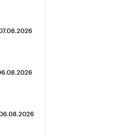
 07.08.2026
 06.08.2026
 06.08.2026