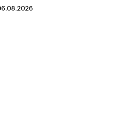
 06.08.2026