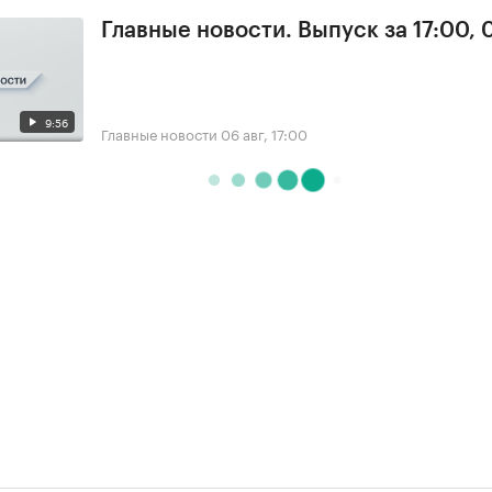
Главные новости. Выпуск за 17:00,
9:56
Главные новости
06 авг, 17:00