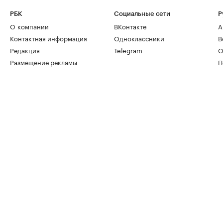
РБК
Социальные сети
Р
О компании
ВКонтакте
А
Контактная информация
Одноклассники
В
Редакция
Telegram
О
Размещение рекламы
П