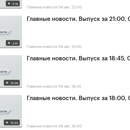
5:18
Главные новости
06 авг, 22:00
Главные новости. Выпуск за 21:00,
4:51
Главные новости
06 авг, 21:00
Главные новости. Выпуск за 18:45,
15:08
Главные новости
06 авг, 18:45
Главные новости. Выпуск за 18:00,
15:03
Главные новости
06 авг, 18:00