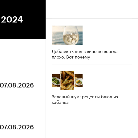
7.2024
Добавлять лед в вино не всегда
плохо. Вот почему
 07.08.2026
Зеленый шум: рецепты блюд из
кабачка
 07.08.2026