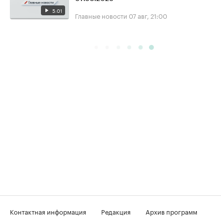
5:01
Главные новости
07 авг, 21:00
Контактная информация
Редакция
Архив программ