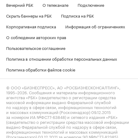
Вечерний РБК
О телеканале
Подключение
Скрыть баннеры на РБК
Подписка на РБК
Корпоративная подписка
Информация об ограничениях
О соблюдении авторских прав
Пользовательское соглашение
Политика в отношении обработки персональных данных
Политика обработки файлов cookie
© ООО «БИЗНЕСПРЕСС», АО «РОСБИЗНЕСКОНСАЛТИНГ»,
1995–2026
. Сообщения и материалы информационного
агентства «РБК» (свидетельство о регистрации средства
массовой информации выдано Федеральной службой
по надзору в сфере связи, информационных технологий
и массовых коммуникаций (Роскомнадзор) 09.12.2015
за номером ИА №ФС77-63848) и сетевого издания «РБК»
(свидетельство о регистрации средства массовой информации
выдано Федеральной службой по надзору в сфере связи,
информационных технологий и массовых коммуникаций
(Роскомнадзор) 03.12.2021 за номером ЭЛ №ФС77-82385)