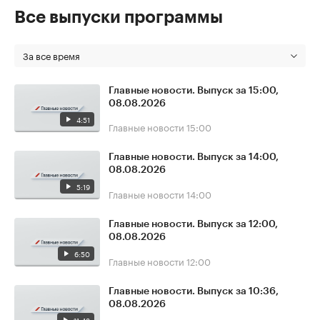
Все выпуски программы
За все время
Главные новости. Выпуск за 15:00,
08.08.2026
4:51
Главные новости
15:00
Главные новости. Выпуск за 14:00,
08.08.2026
5:19
Главные новости
14:00
Главные новости. Выпуск за 12:00,
08.08.2026
6:50
Главные новости
12:00
Главные новости. Выпуск за 10:36,
08.08.2026