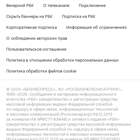
Вечерний РБК
О телеканале
Подключение
Скрыть баннеры на РБК
Подписка на РБК
Корпоративная подписка
Информация об ограничениях
О соблюдении авторских прав
Пользовательское соглашение
Политика в отношении обработки персональных данных
Политика обработки файлов cookie
© ООО «БИЗНЕСПРЕСС», АО «РОСБИЗНЕСКОНСАЛТИНГ»,
1995–2026
. Сообщения и материалы информационного
агентства «РБК» (свидетельство о регистрации средства
массовой информации выдано Федеральной службой
по надзору в сфере связи, информационных технологий
и массовых коммуникаций (Роскомнадзор) 09.12.2015
за номером ИА №ФС77-63848) и сетевого издания «РБК»
(свидетельство о регистрации средства массовой информации
выдано Федеральной службой по надзору в сфере связи,
информационных технологий и массовых коммуникаций
(Роскомнадзор) 03.12.2021 за номером ЭЛ №ФС77-82385)