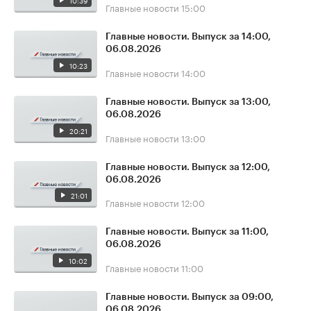
10:39
Главные новости
15:00
Главные новости. Выпуск за 14:00,
06.08.2026
10:23
Главные новости
14:00
Главные новости. Выпуск за 13:00,
06.08.2026
20:21
Главные новости
13:00
Главные новости. Выпуск за 12:00,
06.08.2026
21:01
Главные новости
12:00
Главные новости. Выпуск за 11:00,
06.08.2026
10:02
Главные новости
11:00
Главные новости. Выпуск за 09:00,
06.08.2026