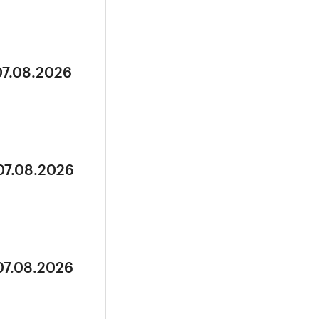
07.08.2026
07.08.2026
07.08.2026