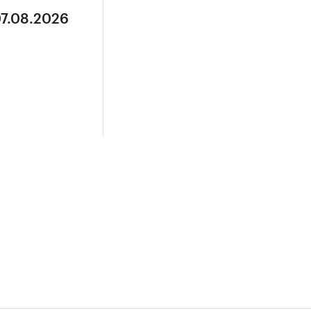
07.08.2026