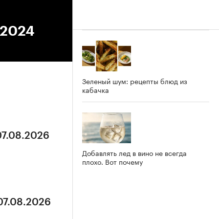
.2024
Зеленый шум: рецепты блюд из
кабачка
07.08.2026
Добавлять лед в вино не всегда
плохо. Вот почему
07.08.2026