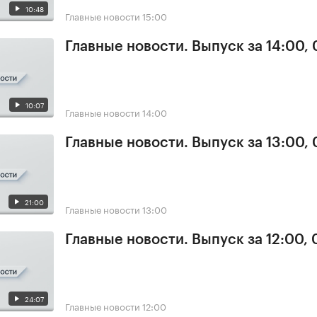
10:48
Главные новости
15:00
Главные новости. Выпуск за 14:00, 
10:07
Главные новости
14:00
Главные новости. Выпуск за 13:00, 
21:00
Главные новости
13:00
Главные новости. Выпуск за 12:00, 
24:07
Главные новости
12:00