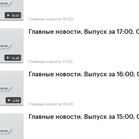
15:01
Главные новости
18:00
Главные новости. Выпуск за 17:00, 
14:49
Главные новости
17:00
Главные новости. Выпуск за 16:00, 
4:58
Главные новости
16:00
Главные новости. Выпуск за 15:00, 