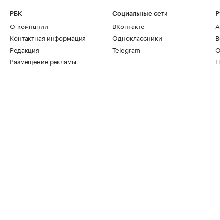
РБК
Социальные сети
Р
О компании
ВКонтакте
А
Контактная информация
Одноклассники
В
Редакция
Telegram
О
Размещение рекламы
П