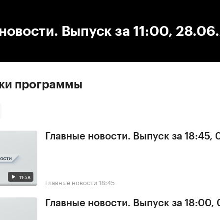
:00
/
00:00
новости. Выпуск за 11:00, 28.06
ски программы
Главные новости. Выпуск за 18:45, 
11:58
Главные новости
18:45
Главные новости. Выпуск за 18:00, 