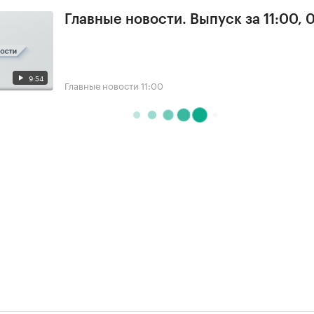
Главные новости. Выпуск за 11:00, 
9:54
Главные новости
11:00