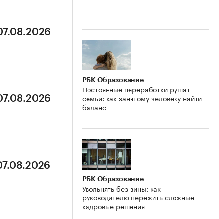
07.08.2026
РБК Образование
Постоянные переработки рушат
семьи: как занятому человеку найти
07.08.2026
баланс
07.08.2026
РБК Образование
Увольнять без вины: как
руководителю пережить сложные
кадровые решения