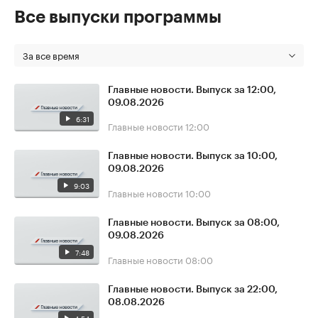
Все выпуски программы
За все время
Главные новости. Выпуск за 12:00,
09.08.2026
6:31
Главные новости
12:00
Главные новости. Выпуск за 10:00,
09.08.2026
9:03
Главные новости
10:00
Главные новости. Выпуск за 08:00,
09.08.2026
7:48
Главные новости
08:00
Главные новости. Выпуск за 22:00,
08.08.2026