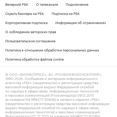
Вечерний РБК
О телеканале
Подключение
Скрыть баннеры на РБК
Подписка на РБК
Корпоративная подписка
Информация об ограничениях
О соблюдении авторских прав
Пользовательское соглашение
Политика в отношении обработки персональных данных
Политика обработки файлов cookie
© ООО «БИЗНЕСПРЕСС», АО «РОСБИЗНЕСКОНСАЛТИНГ»,
1995–2026
. Сообщения и материалы информационного
агентства «РБК» (свидетельство о регистрации средства
массовой информации выдано Федеральной службой
по надзору в сфере связи, информационных технологий
и массовых коммуникаций (Роскомнадзор) 09.12.2015
за номером ИА №ФС77-63848) и сетевого издания «РБК»
(свидетельство о регистрации средства массовой информации
выдано Федеральной службой по надзору в сфере связи,
информационных технологий и массовых коммуникаций
(Роскомнадзор) 03.12.2021 за номером ЭЛ №ФС77-82385)