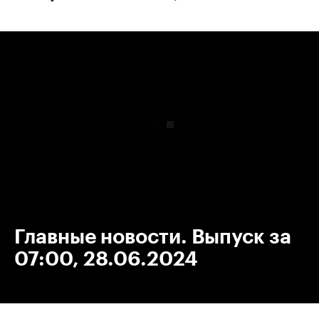
00:00
/
00:00
Главные новости. Выпуск за
07:00, 28.06.2024