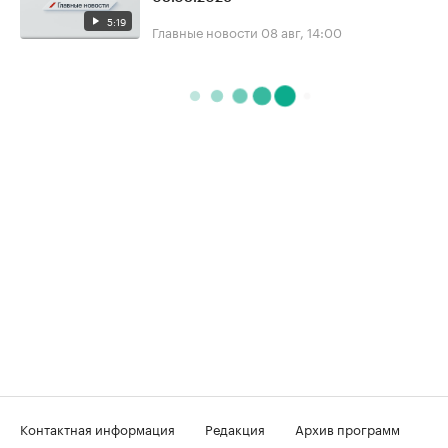
5:19
Главные новости
08 авг, 14:00
Контактная информация
Редакция
Архив программ