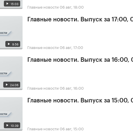
15:03
Главные новости
06 авг, 18:00
Главные новости. Выпуск за 17:00,
9:56
Главные новости
06 авг, 17:00
Главные новости. Выпуск за 16:00,
24:06
Главные новости
06 авг, 16:00
Главные новости. Выпуск за 15:00,
10:39
Главные новости
06 авг, 15:00