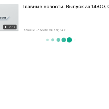
Главные новости. Выпуск за 14:00,
10:23
Главные новости
06 авг, 14:00