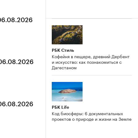
 06.08.2026
РБК Стиль
Кофейня в пещере, древний Дербент
и искусство: как познакомиться с
 06.08.2026
Дагестаном
 06.08.2026
РБК Life
Код биосферы: 6 документальных
проектов о природе и жизни на Земле