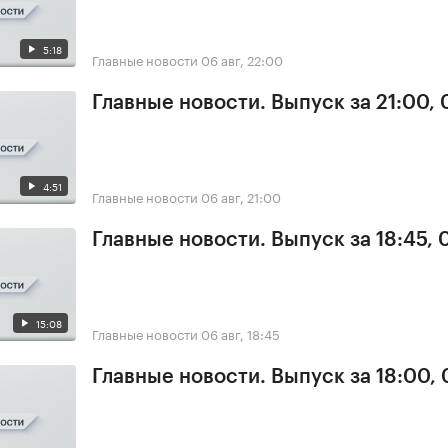
5:18
Главные новости
06 авг, 22:00
Главные новости. Выпуск за 21:00,
4:51
Главные новости
06 авг, 21:00
Главные новости. Выпуск за 18:45,
15:08
Главные новости
06 авг, 18:45
Главные новости. Выпуск за 18:00,