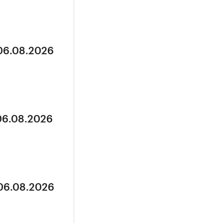
 06.08.2026
 06.08.2026
 06.08.2026