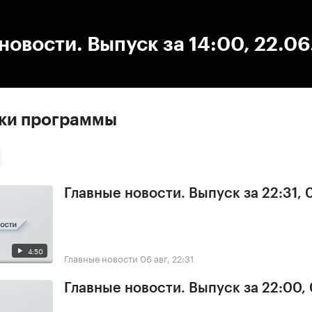
:00
/
00:00
новости. Выпуск за 14:00, 22.0
ски программы
Главные новости. Выпуск за 22:31,
4:50
Главные новости
06 авг, 22:31
Главные новости. Выпуск за 22:00,