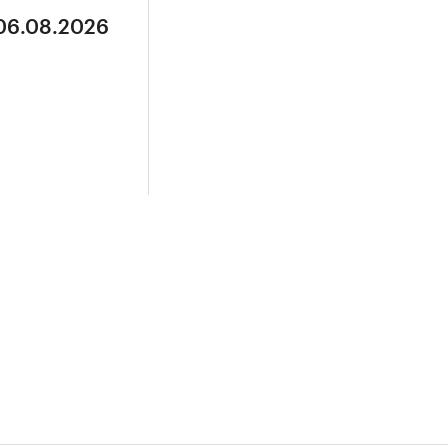
 06.08.2026