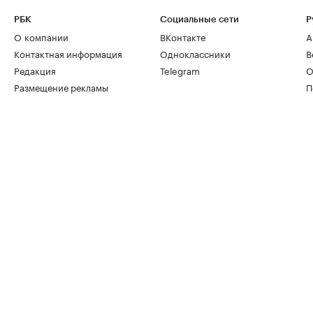
РБК
Социальные сети
Р
О компании
ВКонтакте
А
Контактная информация
Одноклассники
В
Редакция
Telegram
О
Размещение рекламы
П