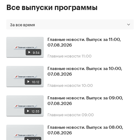
Все выпуски программы
За все время
Главные новости. Выпуск за 11:00,
07.08.2026
9:54
Главные новости
11:00
Главные новости. Выпуск за 10:00,
07.08.2026
10:12
Главные новости
10:00
Главные новости. Выпуск за 09:00,
07.08.2026
12:55
Главные новости
09:00
Главные новости. Выпуск за 08:00,
07.08.2026