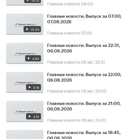
14:25
Главные новости
08:00
Главные новости. Выпуск за 07:00,
07.08.2026
10:04
Главные новости
07:00
Главные новости. Выпуск за 22:31,
06.08.2026
4:50
Главные новости
06 авг, 22:31
Главные новости. Выпуск за 22:00,
06.08.2026
5:18
Главные новости
06 авг, 22:00
Главные новости. Выпуск за 21:00,
06.08.2026
4:51
Главные новости
06 авг, 21:00
Главные новости. Выпуск за 18:45,
06.08.2026