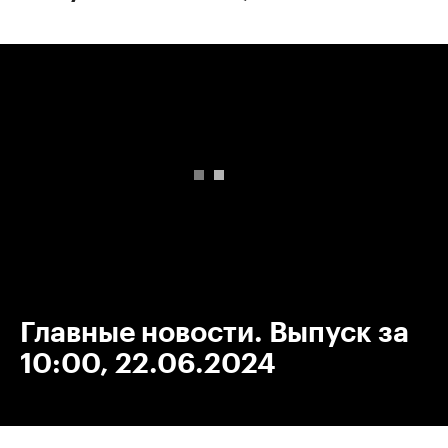
00:00
/
00:00
Главные новости. Выпуск за
10:00, 22.06.2024