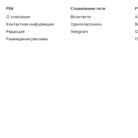
РБК
Социальные сети
Р
О компании
ВКонтакте
А
Контактная информация
Одноклассники
В
Редакция
Telegram
О
Размещение рекламы
П