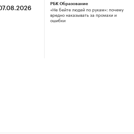
РБК Образование
 07.08.2026
«Не бейте людей по рукам»: почему
вредно наказывать за промахи и
ошибки