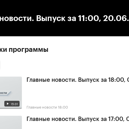
:00
/
00:00
новости. Выпуск за 11:00, 20.06
ски программы
Главные новости. Выпуск за 18:00, 
15:01
Главные новости
18:00
Главные новости. Выпуск за 17:00, 