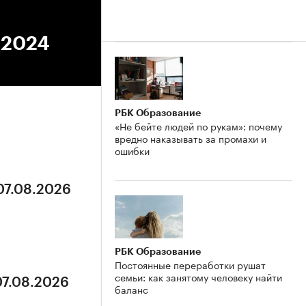
.2024
РБК Образование
«Не бейте людей по рукам»: почему
вредно наказывать за промахи и
ошибки
07.08.2026
РБК Образование
Постоянные переработки рушат
семьи: как занятому человеку найти
07.08.2026
баланс