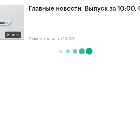
Главные новости. Выпуск за 10:00,
10:12
Главные новости
10:00