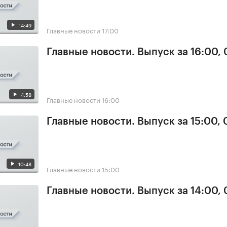
14:49
Главные новости
17:00
Главные новости. Выпуск за 16:00, 
4:58
Главные новости
16:00
Главные новости. Выпуск за 15:00, 
10:48
Главные новости
15:00
Главные новости. Выпуск за 14:00, 