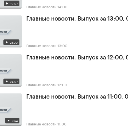
10:07
Главные новости
14:00
Главные новости. Выпуск за 13:00, 
21:00
Главные новости
13:00
Главные новости. Выпуск за 12:00, 
24:07
Главные новости
12:00
Главные новости. Выпуск за 11:00, 
9:54
Главные новости
11:00