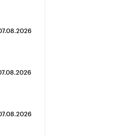
07.08.2026
07.08.2026
07.08.2026