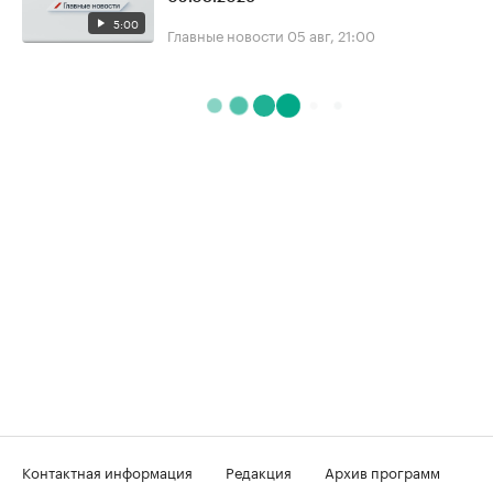
5:00
Главные новости
05 авг, 21:00
Контактная информация
Редакция
Архив программ