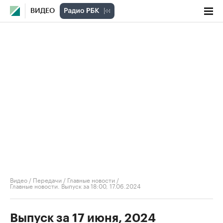
ВИДЕО
Видео
/
Передачи
/
Главные новости
/
Главные новости. Выпуск за 18:00, 17.06.2024
Выпуск за 17 июня, 2024