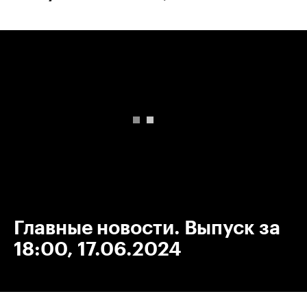
00:00
/
00:00
Главные новости. Выпуск за
18:00, 17.06.2024