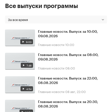
Все выпуски программы
За все время
Главные новости. Выпуск за 10:00,
09.08.2026
9:03
Главные новости
10:00
Главные новости. Выпуск за 08:00,
09.08.2026
7:48
Главные новости
08:00
Главные новости. Выпуск за 22:00,
08.08.2026
4:54
Главные новости
08 авг, 22:00
Главные новости. Выпуск за 20:30,
08.08.2026