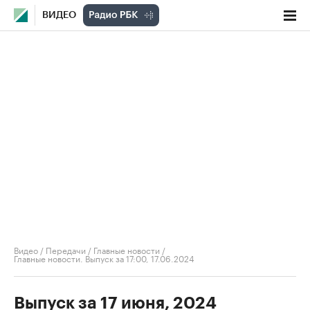
ВИДЕО
Видео
/
Передачи
/
Главные новости
/
Главные новости. Выпуск за 17:00, 17.06.2024
Выпуск за 17 июня, 2024