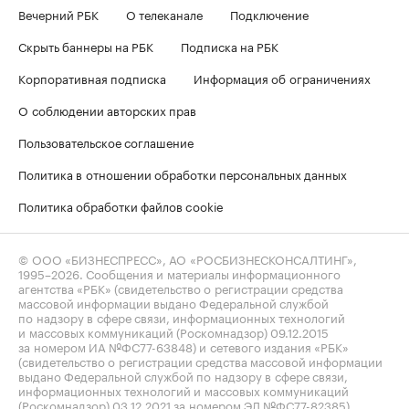
Вечерний РБК
О телеканале
Подключение
Скрыть баннеры на РБК
Подписка на РБК
Корпоративная подписка
Информация об ограничениях
О соблюдении авторских прав
Пользовательское соглашение
Политика в отношении обработки персональных данных
Политика обработки файлов cookie
© ООО «БИЗНЕСПРЕСС», АО «РОСБИЗНЕСКОНСАЛТИНГ»,
1995–2026
. Сообщения и материалы информационного
агентства «РБК» (свидетельство о регистрации средства
массовой информации выдано Федеральной службой
по надзору в сфере связи, информационных технологий
и массовых коммуникаций (Роскомнадзор) 09.12.2015
за номером ИА №ФС77-63848) и сетевого издания «РБК»
(свидетельство о регистрации средства массовой информации
выдано Федеральной службой по надзору в сфере связи,
информационных технологий и массовых коммуникаций
(Роскомнадзор) 03.12.2021 за номером ЭЛ №ФС77-82385)