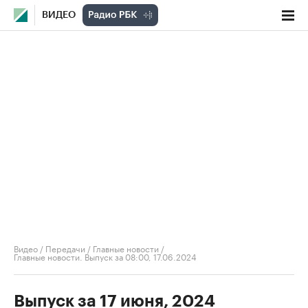
ВИДЕО
Видео
/
Передачи
/
Главные новости
/
Главные новости. Выпуск за 08:00, 17.06.2024
Выпуск за 17 июня, 2024