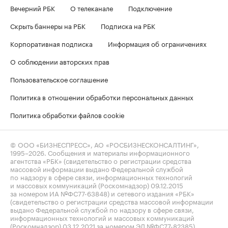
Вечерний РБК
О телеканале
Подключение
Скрыть баннеры на РБК
Подписка на РБК
Корпоративная подписка
Информация об ограничениях
О соблюдении авторских прав
Пользовательское соглашение
Политика в отношении обработки персональных данных
Политика обработки файлов cookie
© ООО «БИЗНЕСПРЕСС», АО «РОСБИЗНЕСКОНСАЛТИНГ»,
1995–2026
. Сообщения и материалы информационного
агентства «РБК» (свидетельство о регистрации средства
массовой информации выдано Федеральной службой
по надзору в сфере связи, информационных технологий
и массовых коммуникаций (Роскомнадзор) 09.12.2015
за номером ИА №ФС77-63848) и сетевого издания «РБК»
(свидетельство о регистрации средства массовой информации
выдано Федеральной службой по надзору в сфере связи,
информационных технологий и массовых коммуникаций
(Роскомнадзор) 03.12.2021 за номером ЭЛ №ФС77-82385)