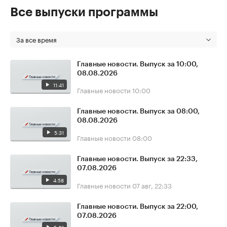
Все выпуски программы
За все время
Главные новости. Выпуск за 10:00,
08.08.2026
11:41
Главные новости
10:00
Главные новости. Выпуск за 08:00,
08.08.2026
5:31
Главные новости
08:00
Главные новости. Выпуск за 22:33,
07.08.2026
4:58
Главные новости
07 авг, 22:33
Главные новости. Выпуск за 22:00,
07.08.2026