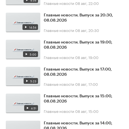
4:54
Главные новости
08 авг, 22:00
Главные новости. Выпуск за 20:30,
08.08.2026
14:54
Главные новости
08 авг, 20:30
Главные новости. Выпуск за 19:00,
08.08.2026
5:00
Главные новости
08 авг, 19:00
Главные новости. Выпуск за 17:00,
08.08.2026
5:23
Главные новости
08 авг, 17:00
Главные новости. Выпуск за 15:00,
08.08.2026
4:51
Главные новости
08 авг, 15:00
Главные новости. Выпуск за 14:00,
08.08.2026