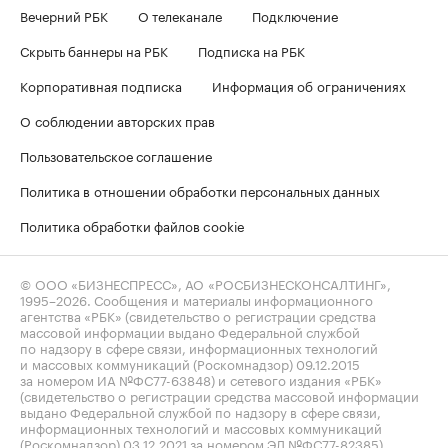
Вечерний РБК
О телеканале
Подключение
Скрыть баннеры на РБК
Подписка на РБК
Корпоративная подписка
Информация об ограничениях
О соблюдении авторских прав
Пользовательское соглашение
Политика в отношении обработки персональных данных
Политика обработки файлов cookie
© ООО «БИЗНЕСПРЕСС», АО «РОСБИЗНЕСКОНСАЛТИНГ»,
1995–2026
. Сообщения и материалы информационного
агентства «РБК» (свидетельство о регистрации средства
массовой информации выдано Федеральной службой
по надзору в сфере связи, информационных технологий
и массовых коммуникаций (Роскомнадзор) 09.12.2015
за номером ИА №ФС77-63848) и сетевого издания «РБК»
(свидетельство о регистрации средства массовой информации
выдано Федеральной службой по надзору в сфере связи,
информационных технологий и массовых коммуникаций
(Роскомнадзор) 03.12.2021 за номером ЭЛ №ФС77-82385)