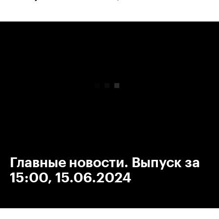
00:00
/
00:00
Главные новости. Выпуск за
15:00, 15.06.2024