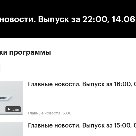
:00
/
00:00
новости. Выпуск за 22:00, 14.0
ски программы
Главные новости. Выпуск за 16:00, 
4:58
Главные новости
16:00
Главные новости. Выпуск за 15:00, 