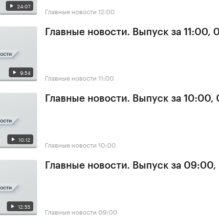
24:07
Главные новости
12:00
Главные новости. Выпуск за 11:00, 
9:54
Главные новости
11:00
Главные новости. Выпуск за 10:00,
10:12
Главные новости
10:00
Главные новости. Выпуск за 09:00,
12:55
Главные новости
09:00