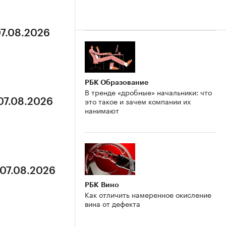
07.08.2026
РБК Образование
В тренде «дробные» начальники: что
это такое и зачем компании их
 07.08.2026
нанимают
 07.08.2026
РБК Вино
Как отличить намеренное окисление
вина от дефекта