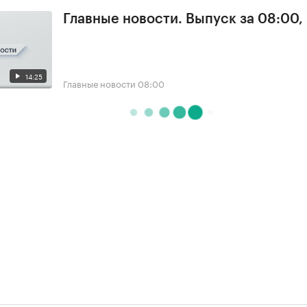
Главные новости. Выпуск за 08:00,
14:25
Главные новости
08:00