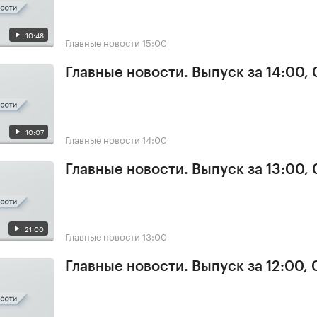
10:48
Главные новости
15:00
Главные новости. Выпуск за 14:00, 
10:07
Главные новости
14:00
Главные новости. Выпуск за 13:00, 
21:00
Главные новости
13:00
Главные новости. Выпуск за 12:00, 