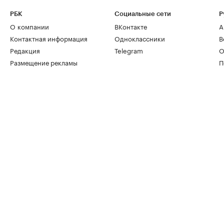
РБК
Социальные сети
Р
О компании
ВКонтакте
А
Контактная информация
Одноклассники
В
Редакция
Telegram
О
Размещение рекламы
П