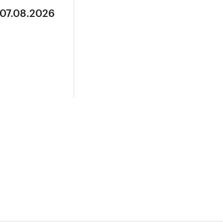
 07.08.2026