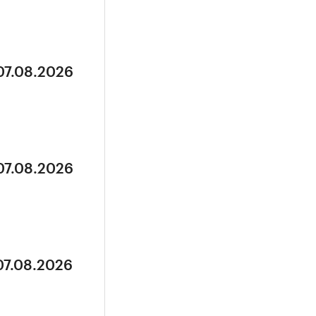
07.08.2026
07.08.2026
07.08.2026