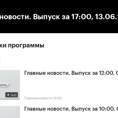
:00
/
00:00
новости. Выпуск за 17:00, 13.06
ски программы
Главные новости. Выпуск за 12:00,
6:31
Главные новости
12:00
Главные новости. Выпуск за 10:00,