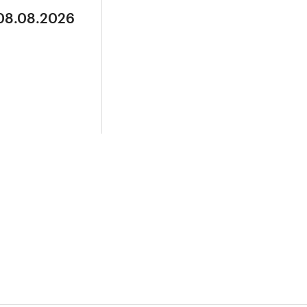
 08.08.2026