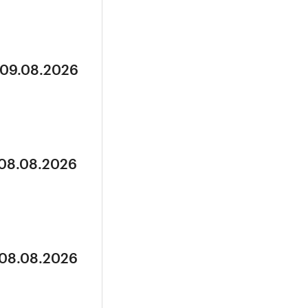
 09.08.2026
 08.08.2026
 08.08.2026