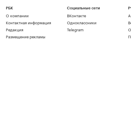
РБК
Социальные сети
Р
О компании
ВКонтакте
А
Контактная информация
Одноклассники
В
Редакция
Telegram
О
Размещение рекламы
П