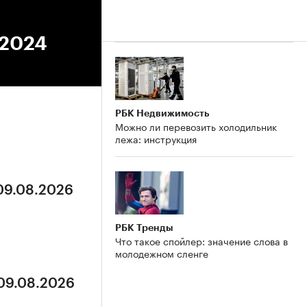
.2024
РБК Недвижимость
Можно ли перевозить холодильник
лежа: инструкция
 09.08.2026
РБК Тренды
Что такое спойлер: значение слова в
молодежном сленге
 09.08.2026