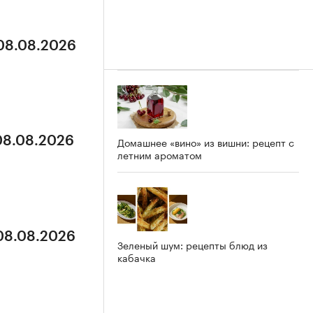
 08.08.2026
 08.08.2026
Домашнее «вино» из вишни: рецепт с
летним ароматом
 08.08.2026
Зеленый шум: рецепты блюд из
кабачка