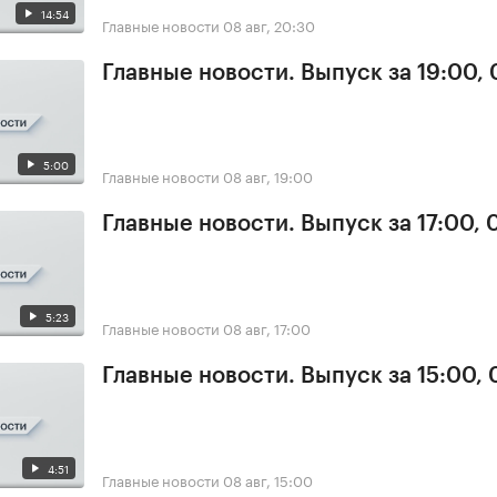
14:54
Главные новости
08 авг, 20:30
Главные новости. Выпуск за 19:00,
5:00
Главные новости
08 авг, 19:00
Главные новости. Выпуск за 17:00,
5:23
Главные новости
08 авг, 17:00
Главные новости. Выпуск за 15:00,
4:51
Главные новости
08 авг, 15:00