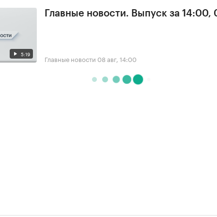
Главные новости. Выпуск за 14:00,
5:19
Главные новости
08 авг, 14:00