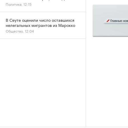
Политика, 12:15
В Сеуте оценили число оставшихся
нелегальных мигрантов из Марокко
Общество, 12:04