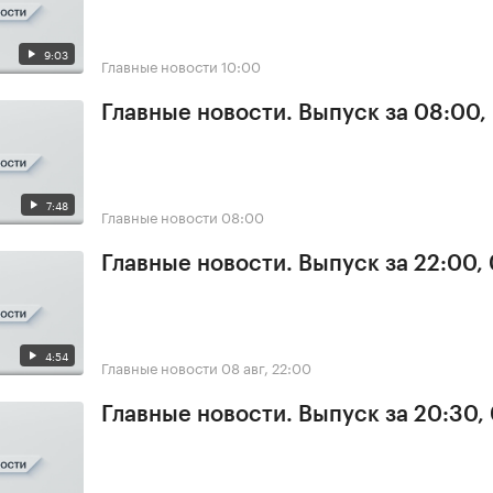
9:03
Главные новости
10:00
Главные новости. Выпуск за 08:00,
7:48
Главные новости
08:00
Главные новости. Выпуск за 22:00,
4:54
Главные новости
08 авг, 22:00
Главные новости. Выпуск за 20:30,