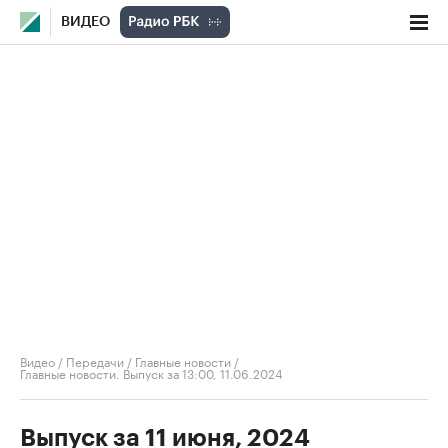
ВИДЕО
Видео
/
Передачи
/
Главные новости
/
Главные новости. Выпуск за 13:00, 11.06.2024
Выпуск за 11 июня, 2024