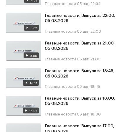
4:59
Главные новости
05 авг, 22:34
Главные новости. Выпуск за 22:00,
05.08.2026
5:02
Главные новости
05 авг, 22:00
Главные новости. Выпуск за 21:00,
05.08.2026
5:00
Главные новости
05 авг, 21:00
Главные новости. Выпуск за 18:45,
05.08.2026
14:44
Главные новости
05 авг, 18:45
Главные новости. Выпуск за 18:00,
05.08.2026
15:06
Главные новости
05 авг, 18:00
Главные новости. Выпуск за 17:00,
05.08.2026