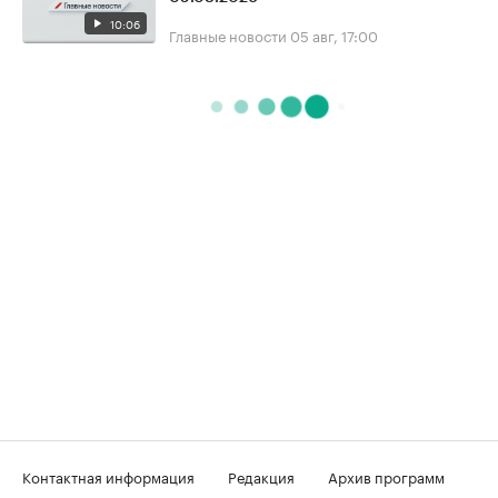
10:06
Главные новости
05 авг, 17:00
Контактная информация
Редакция
Архив программ