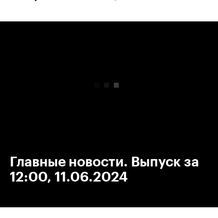
00:00
/
00:00
Главные новости. Выпуск за
12:00, 11.06.2024