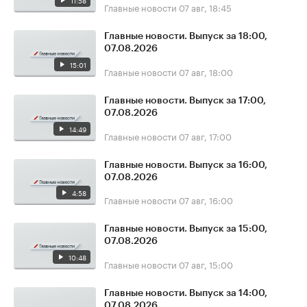
11:58
Главные новости
07 авг, 18:45
Главные новости. Выпуск за 18:00,
07.08.2026
15:01
Главные новости
07 авг, 18:00
Главные новости. Выпуск за 17:00,
07.08.2026
14:49
Главные новости
07 авг, 17:00
Главные новости. Выпуск за 16:00,
07.08.2026
4:58
Главные новости
07 авг, 16:00
Главные новости. Выпуск за 15:00,
07.08.2026
10:48
Главные новости
07 авг, 15:00
Главные новости. Выпуск за 14:00,
07.08.2026