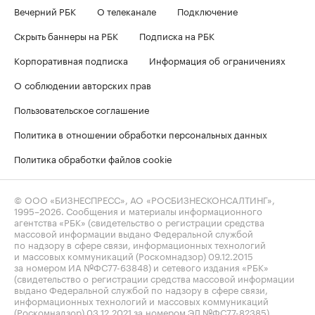
Вечерний РБК
О телеканале
Подключение
Скрыть баннеры на РБК
Подписка на РБК
Корпоративная подписка
Информация об ограничениях
О соблюдении авторских прав
Пользовательское соглашение
Политика в отношении обработки персональных данных
Политика обработки файлов cookie
© ООО «БИЗНЕСПРЕСС», АО «РОСБИЗНЕСКОНСАЛТИНГ»,
1995–2026
. Сообщения и материалы информационного
агентства «РБК» (свидетельство о регистрации средства
массовой информации выдано Федеральной службой
по надзору в сфере связи, информационных технологий
и массовых коммуникаций (Роскомнадзор) 09.12.2015
за номером ИА №ФС77-63848) и сетевого издания «РБК»
(свидетельство о регистрации средства массовой информации
выдано Федеральной службой по надзору в сфере связи,
информационных технологий и массовых коммуникаций
(Роскомнадзор) 03.12.2021 за номером ЭЛ №ФС77-82385)