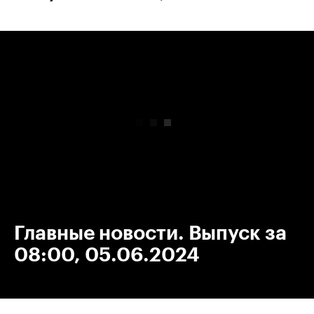
00:00
/
00:00
Главные новости. Выпуск за
08:00, 05.06.2024