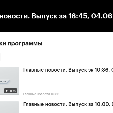
:00
/
00:00
новости. Выпуск за 18:45, 04.0
ски программы
Главные новости. Выпуск за 10:36,
11:43
Главные новости
10:36
Главные новости. Выпуск за 10:00,