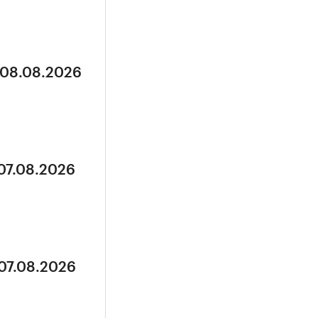
 08.08.2026
 07.08.2026
 07.08.2026