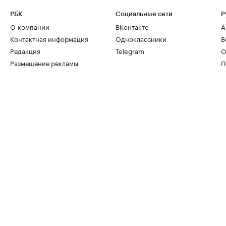
РБК
Социальные сети
Р
О компании
ВКонтакте
А
Контактная информация
Одноклассники
В
Редакция
Telegram
О
Размещение рекламы
П