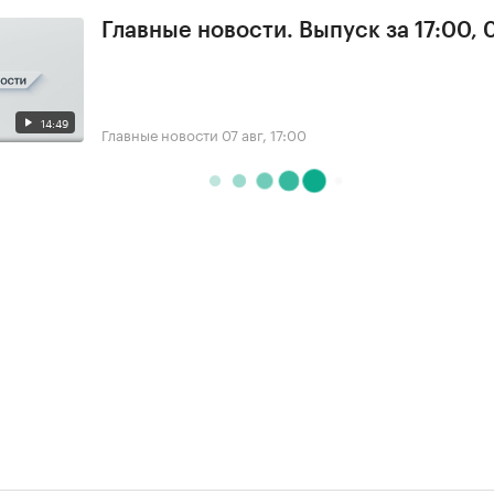
Главные новости. Выпуск за 17:00, 
14:49
Главные новости
07 авг, 17:00