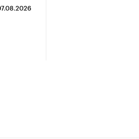
07.08.2026