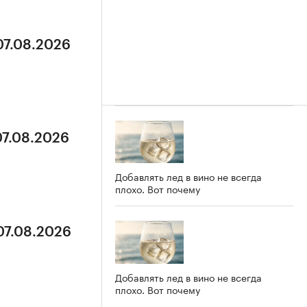
07.08.2026
07.08.2026
Добавлять лед в вино не всегда
плохо. Вот почему
07.08.2026
Добавлять лед в вино не всегда
плохо. Вот почему