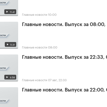
11:41
Главные новости
10:00
Главные новости. Выпуск за 08:00,
5:31
Главные новости
08:00
Главные новости. Выпуск за 22:33,
4:58
Главные новости
07 авг, 22:33
Главные новости. Выпуск за 22:00,