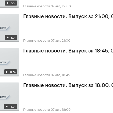
5:01
Главные новости
07 авг, 22:00
Главные новости. Выпуск за 21:00, 
5:01
Главные новости
07 авг, 21:00
Главные новости. Выпуск за 18:45, 
11:58
Главные новости
07 авг, 18:45
Главные новости. Выпуск за 18:00, 
15:01
Главные новости
07 авг, 18:00