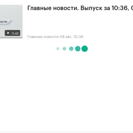
Главные новости. Выпуск за 10:36,
11:43
Главные новости
08 авг, 10:36