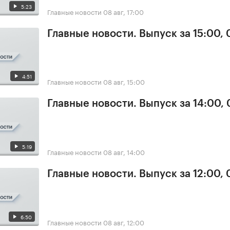
5:23
Главные новости
08 авг, 17:00
Главные новости. Выпуск за 15:00,
4:51
Главные новости
08 авг, 15:00
Главные новости. Выпуск за 14:00,
5:19
Главные новости
08 авг, 14:00
Главные новости. Выпуск за 12:00,
6:50
Главные новости
08 авг, 12:00