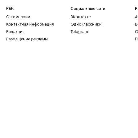
РБК
Социальные сети
Р
О компании
ВКонтакте
А
Контактная информация
Одноклассники
В
Редакция
Telegram
О
Размещение рекламы
П