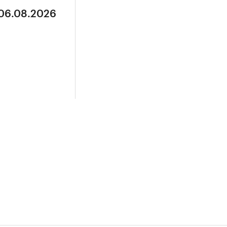
 06.08.2026