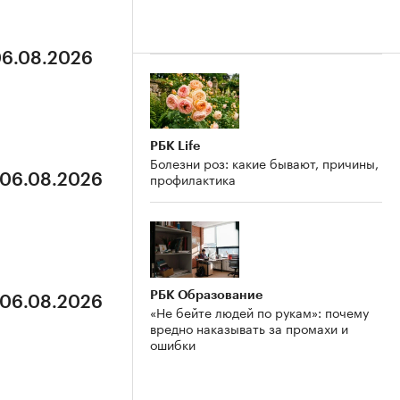
06.08.2026
РБК Life
Болезни роз: какие бывают, причины,
профилактика
 06.08.2026
РБК Образование
 06.08.2026
«Не бейте людей по рукам»: почему
вредно наказывать за промахи и
ошибки