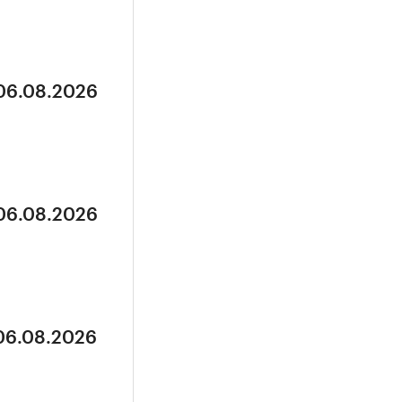
 06.08.2026
 06.08.2026
 06.08.2026