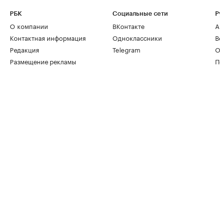
РБК
Социальные сети
Р
О компании
ВКонтакте
А
Контактная информация
Одноклассники
В
Редакция
Telegram
О
Размещение рекламы
П