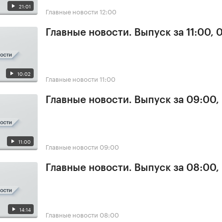
21:01
Главные новости
12:00
Главные новости. Выпуск за 11:00, 
10:02
Главные новости
11:00
Главные новости. Выпуск за 09:00,
11:00
Главные новости
09:00
Главные новости. Выпуск за 08:00,
14:14
Главные новости
08:00