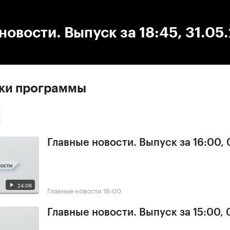
:00
/
00:00
новости. Выпуск за 18:45, 31.05
ски программы
Главные новости. Выпуск за 16:00,
24:06
Главные новости
16:00
Главные новости. Выпуск за 15:00,