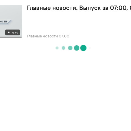
Главные новости. Выпуск за 07:00,
9:59
Главные новости
07:00