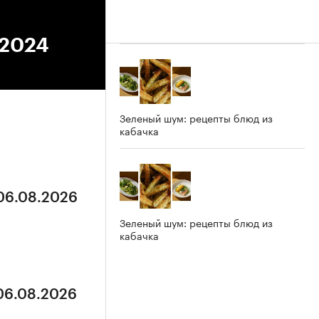
.2024
Зеленый шум: рецепты блюд из
кабачка
 06.08.2026
Зеленый шум: рецепты блюд из
кабачка
 06.08.2026