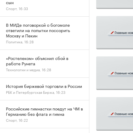
сын
Спорт, 16:33
В МИДе поговоркой о богомоле
ответили на попытки поссорить
Москву и Пекин
Политика, 16:28
«Ростелеком» объяснил сбой в
работе Рунета
Технологии и медиа, 16:28
История биржевой торговли в России
РБК и Петербургская Биржа, 16:23
Российские гимнастки поедут на ЧМ в
Германию без флага и гимна
Спорт, 16:22