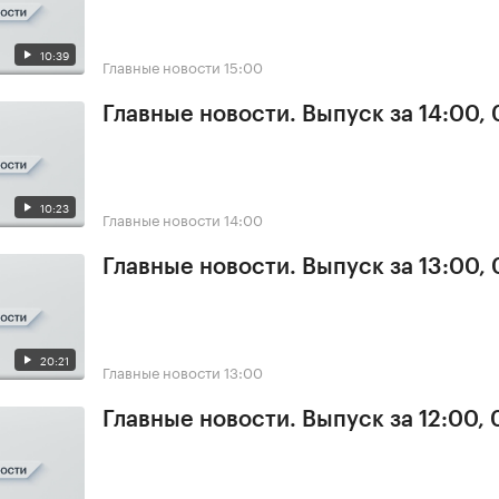
10:39
Главные новости
15:00
Главные новости. Выпуск за 14:00,
10:23
Главные новости
14:00
Главные новости. Выпуск за 13:00,
20:21
Главные новости
13:00
Главные новости. Выпуск за 12:00,