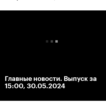
00:00
/
00:00
Главные новости. Выпуск за
15:00, 30.05.2024