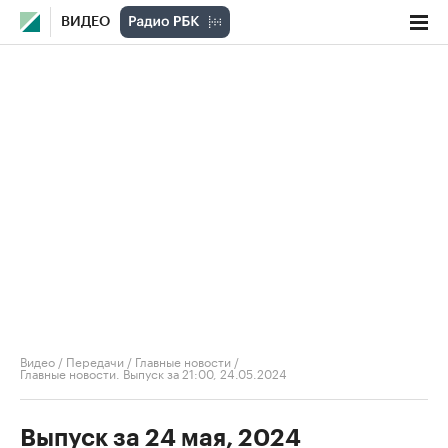
ВИДЕО
Видео
/
Передачи
/
Главные новости
/
Главные новости. Выпуск за 21:00, 24.05.2024
Выпуск за 24 мая, 2024