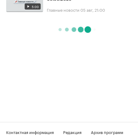
5:00
Главные новости
05 авг, 21:00
Контактная информация
Редакция
Архив программ