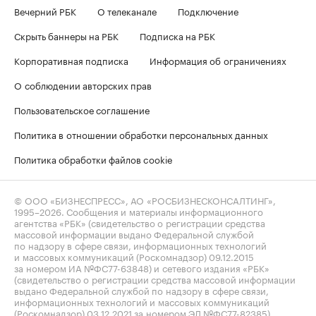
Вечерний РБК
О телеканале
Подключение
Скрыть баннеры на РБК
Подписка на РБК
Корпоративная подписка
Информация об ограничениях
О соблюдении авторских прав
Пользовательское соглашение
Политика в отношении обработки персональных данных
Политика обработки файлов cookie
© ООО «БИЗНЕСПРЕСС», АО «РОСБИЗНЕСКОНСАЛТИНГ»,
1995–2026
. Сообщения и материалы информационного
агентства «РБК» (свидетельство о регистрации средства
массовой информации выдано Федеральной службой
по надзору в сфере связи, информационных технологий
и массовых коммуникаций (Роскомнадзор) 09.12.2015
за номером ИА №ФС77-63848) и сетевого издания «РБК»
(свидетельство о регистрации средства массовой информации
выдано Федеральной службой по надзору в сфере связи,
информационных технологий и массовых коммуникаций
(Роскомнадзор) 03.12.2021 за номером ЭЛ №ФС77-82385)