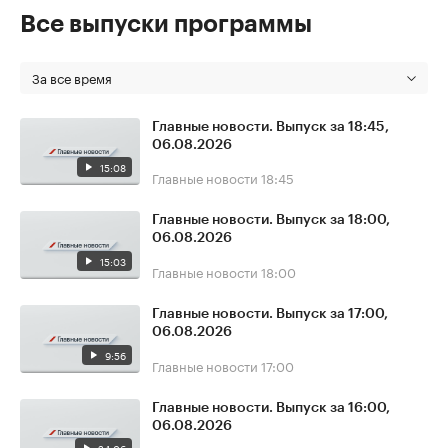
Все выпуски программы
За все время
Главные новости. Выпуск за 18:45,
06.08.2026
15:08
Главные новости
18:45
Главные новости. Выпуск за 18:00,
06.08.2026
15:03
Главные новости
18:00
Главные новости. Выпуск за 17:00,
06.08.2026
9:56
Главные новости
17:00
Главные новости. Выпуск за 16:00,
06.08.2026