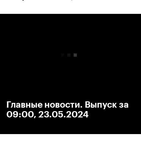
00:00
/
00:00
Главные новости. Выпуск за
09:00, 23.05.2024