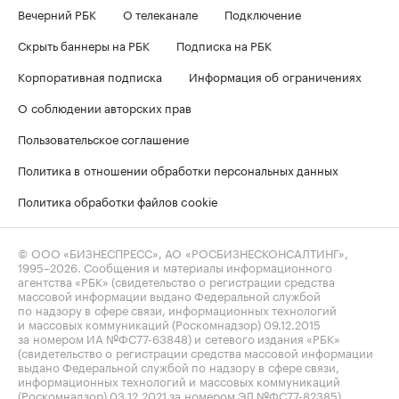
Вечерний РБК
О телеканале
Подключение
Скрыть баннеры на РБК
Подписка на РБК
Корпоративная подписка
Информация об ограничениях
О соблюдении авторских прав
Пользовательское соглашение
Политика в отношении обработки персональных данных
Политика обработки файлов cookie
© ООО «БИЗНЕСПРЕСС», АО «РОСБИЗНЕСКОНСАЛТИНГ»,
1995–2026
. Сообщения и материалы информационного
агентства «РБК» (свидетельство о регистрации средства
массовой информации выдано Федеральной службой
по надзору в сфере связи, информационных технологий
и массовых коммуникаций (Роскомнадзор) 09.12.2015
за номером ИА №ФС77-63848) и сетевого издания «РБК»
(свидетельство о регистрации средства массовой информации
выдано Федеральной службой по надзору в сфере связи,
информационных технологий и массовых коммуникаций
(Роскомнадзор) 03.12.2021 за номером ЭЛ №ФС77-82385)