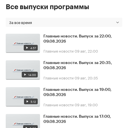
Все выпуски программы
За все время
Главные новости. Выпуск за 22:00,
09.08.2026
4:57
Главные новости
09 авг, 22:00
Главные новости. Выпуск за 20:35,
09.08.2026
14:00
Главные новости
09 авг, 20:35
Главные новости. Выпуск за 19:00,
09.08.2026
5:12
Главные новости
09 авг, 19:00
Главные новости. Выпуск за 17:00,
09.08.2026