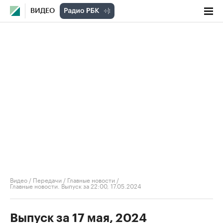
ВИДЕО
Видео
/
Передачи
/
Главные новости
/
Главные новости. Выпуск за 22:00, 17.05.2024
Выпуск за 17 мая, 2024