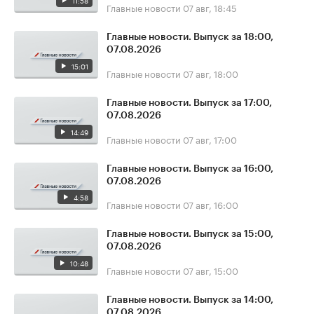
11:58
Главные новости
07 авг, 18:45
Главные новости. Выпуск за 18:00,
07.08.2026
15:01
Главные новости
07 авг, 18:00
Главные новости. Выпуск за 17:00,
07.08.2026
14:49
Главные новости
07 авг, 17:00
Главные новости. Выпуск за 16:00,
07.08.2026
4:58
Главные новости
07 авг, 16:00
Главные новости. Выпуск за 15:00,
07.08.2026
10:48
Главные новости
07 авг, 15:00
Главные новости. Выпуск за 14:00,
07.08.2026