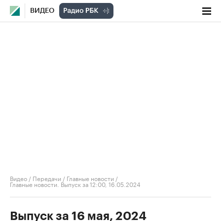
ВИДЕО
Видео
/
Передачи
/
Главные новости
/
Главные новости. Выпуск за 12:00, 16.05.2024
Выпуск за 16 мая, 2024