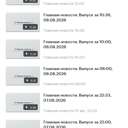
6:50
Главные новости
12:00
Главные новости. Выпуск за 10:36,
08.08.2026
11:43
Главные новости
10:36
Главные новости. Выпуск за 10:00,
08.08.2026
11:41
Главные новости
10:00
Главные новости. Выпуск за 08:00,
08.08.2026
5:31
Главные новости
08:00
Главные новости. Выпуск за 22:33,
07.08.2026
4:58
Главные новости
07 авг, 22:33
Главные новости. Выпуск за 22:00,
07.08.2026