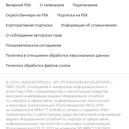
Вечерний РБК
О телеканале
Подключение
Скрыть баннеры на РБК
Подписка на РБК
Корпоративная подписка
Информация об ограничениях
О соблюдении авторских прав
Пользовательское соглашение
Политика в отношении обработки персональных данных
Политика обработки файлов cookie
© ООО «БИЗНЕСПРЕСС», АО «РОСБИЗНЕСКОНСАЛТИНГ»,
1995–2026
. Сообщения и материалы информационного
агентства «РБК» (свидетельство о регистрации средства
массовой информации выдано Федеральной службой
по надзору в сфере связи, информационных технологий
и массовых коммуникаций (Роскомнадзор) 09.12.2015
за номером ИА №ФС77-63848) и сетевого издания «РБК»
(свидетельство о регистрации средства массовой информации
выдано Федеральной службой по надзору в сфере связи,
информационных технологий и массовых коммуникаций
(Роскомнадзор) 03.12.2021 за номером ЭЛ №ФС77-82385)