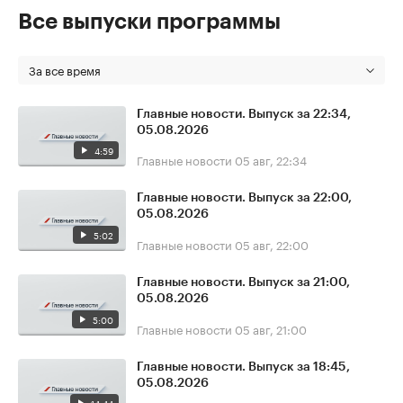
Все выпуски программы
За все время
Главные новости. Выпуск за 22:34,
05.08.2026
4:59
Главные новости
05 авг, 22:34
Главные новости. Выпуск за 22:00,
05.08.2026
5:02
Главные новости
05 авг, 22:00
Главные новости. Выпуск за 21:00,
05.08.2026
5:00
Главные новости
05 авг, 21:00
Главные новости. Выпуск за 18:45,
05.08.2026