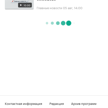
10:00
Главные новости
05 авг, 14:00
Контактная информация
Редакция
Архив программ