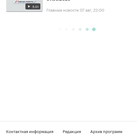
5:01
Главные новости
07 авг, 22:00
Контактная информация
Редакция
Архив программ