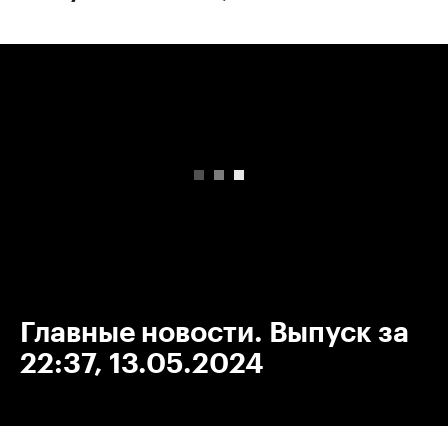
00:00
/
00:00
Главные новости. Выпуск за
22:37, 13.05.2024