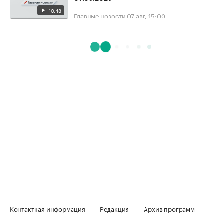
10:48
Главные новости
07 авг, 15:00
Контактная информация
Редакция
Архив программ