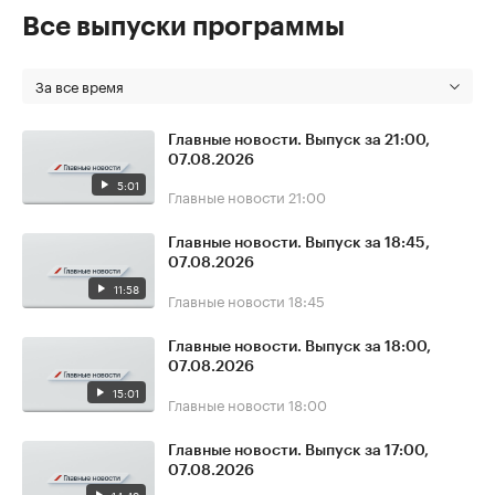
Все выпуски программы
За все время
Главные новости. Выпуск за 21:00,
07.08.2026
5:01
Главные новости
21:00
Главные новости. Выпуск за 18:45,
07.08.2026
11:58
Главные новости
18:45
Главные новости. Выпуск за 18:00,
07.08.2026
15:01
Главные новости
18:00
Главные новости. Выпуск за 17:00,
07.08.2026