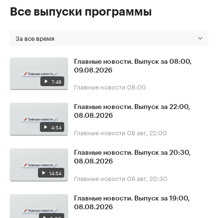
Все выпуски программы
За все время
Главные новости. Выпуск за 08:00,
09.08.2026
7:48
Главные новости
08:00
Главные новости. Выпуск за 22:00,
08.08.2026
4:54
Главные новости
08 авг, 22:00
Главные новости. Выпуск за 20:30,
08.08.2026
14:54
Главные новости
08 авг, 20:30
Главные новости. Выпуск за 19:00,
08.08.2026