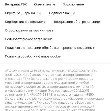
Вечерний РБК
О телеканале
Подключение
Скрыть баннеры на РБК
Подписка на РБК
Корпоративная подписка
Информация об ограничениях
О соблюдении авторских прав
Пользовательское соглашение
Политика в отношении обработки персональных данных
Политика обработки файлов cookie
© ООО «БИЗНЕСПРЕСС», АО «РОСБИЗНЕСКОНСАЛТИНГ»,
1995–2026
. Сообщения и материалы информационного
агентства «РБК» (свидетельство о регистрации средства
массовой информации выдано Федеральной службой
по надзору в сфере связи, информационных технологий
и массовых коммуникаций (Роскомнадзор) 09.12.2015
за номером ИА №ФС77-63848) и сетевого издания «РБК»
(свидетельство о регистрации средства массовой информации
выдано Федеральной службой по надзору в сфере связи,
информационных технологий и массовых коммуникаций
(Роскомнадзор) 03.12.2021 за номером ЭЛ №ФС77-82385)