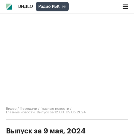
ВИДЕО
Видео
/
Передачи
/
Главные новости
/
Главные новости. Выпуск за 12:00, 09.05.2024
Выпуск за 9 мая, 2024