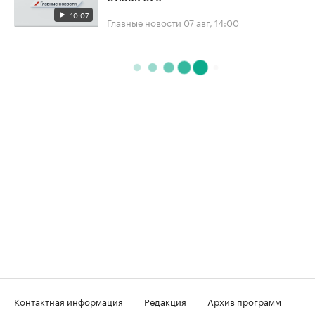
10:07
Главные новости
07 авг, 14:00
Контактная информация
Редакция
Архив программ