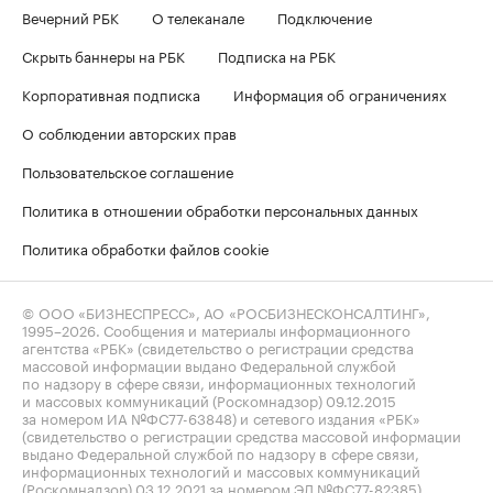
Вечерний РБК
О телеканале
Подключение
Скрыть баннеры на РБК
Подписка на РБК
Корпоративная подписка
Информация об ограничениях
О соблюдении авторских прав
Пользовательское соглашение
Политика в отношении обработки персональных данных
Политика обработки файлов cookie
© ООО «БИЗНЕСПРЕСС», АО «РОСБИЗНЕСКОНСАЛТИНГ»,
1995–2026
. Сообщения и материалы информационного
агентства «РБК» (свидетельство о регистрации средства
массовой информации выдано Федеральной службой
по надзору в сфере связи, информационных технологий
и массовых коммуникаций (Роскомнадзор) 09.12.2015
за номером ИА №ФС77-63848) и сетевого издания «РБК»
(свидетельство о регистрации средства массовой информации
выдано Федеральной службой по надзору в сфере связи,
информационных технологий и массовых коммуникаций
(Роскомнадзор) 03.12.2021 за номером ЭЛ №ФС77-82385)