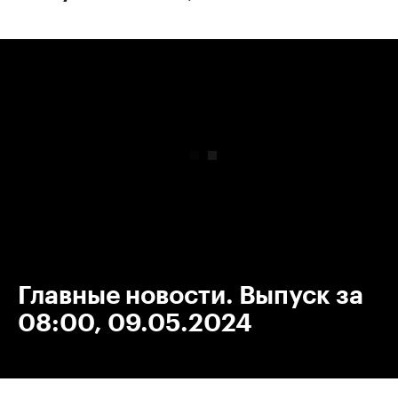
00:00
/
00:00
Главные новости. Выпуск за
08:00, 09.05.2024