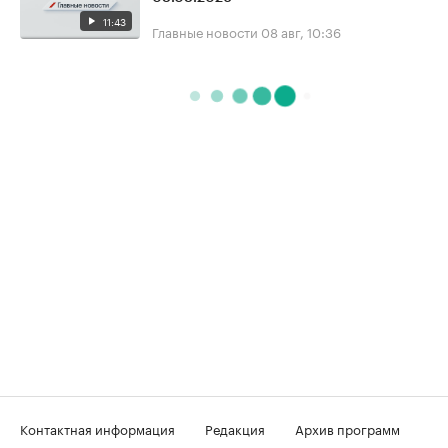
11:43
Главные новости
08 авг, 10:36
Контактная информация
Редакция
Архив программ