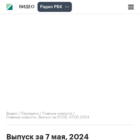
ВИДЕО
Видео
/
Передачи
/
Главные новости
/
Главные новости. Выпуск за 07:00, 07.05.2024
Выпуск за 7 мая, 2024