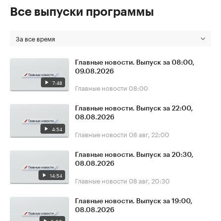
Все выпуски программы
За все время
Главные новости. Выпуск за 08:00,
09.08.2026
7:48
Главные новости
08:00
Главные новости. Выпуск за 22:00,
08.08.2026
4:54
Главные новости
08 авг, 22:00
Главные новости. Выпуск за 20:30,
08.08.2026
14:54
Главные новости
08 авг, 20:30
Главные новости. Выпуск за 19:00,
08.08.2026