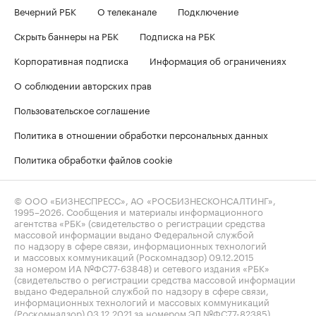
Вечерний РБК
О телеканале
Подключение
Скрыть баннеры на РБК
Подписка на РБК
Корпоративная подписка
Информация об ограничениях
О соблюдении авторских прав
Пользовательское соглашение
Политика в отношении обработки персональных данных
Политика обработки файлов cookie
© ООО «БИЗНЕСПРЕСС», АО «РОСБИЗНЕСКОНСАЛТИНГ»,
1995–2026
. Сообщения и материалы информационного
агентства «РБК» (свидетельство о регистрации средства
массовой информации выдано Федеральной службой
по надзору в сфере связи, информационных технологий
и массовых коммуникаций (Роскомнадзор) 09.12.2015
за номером ИА №ФС77-63848) и сетевого издания «РБК»
(свидетельство о регистрации средства массовой информации
выдано Федеральной службой по надзору в сфере связи,
информационных технологий и массовых коммуникаций
(Роскомнадзор) 03.12.2021 за номером ЭЛ №ФС77-82385)