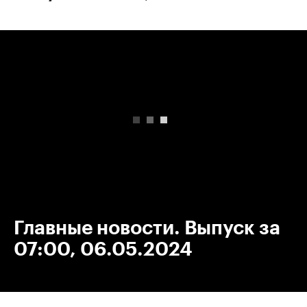
00:00
/
00:00
Главные новости. Выпуск за
07:00, 06.05.2024