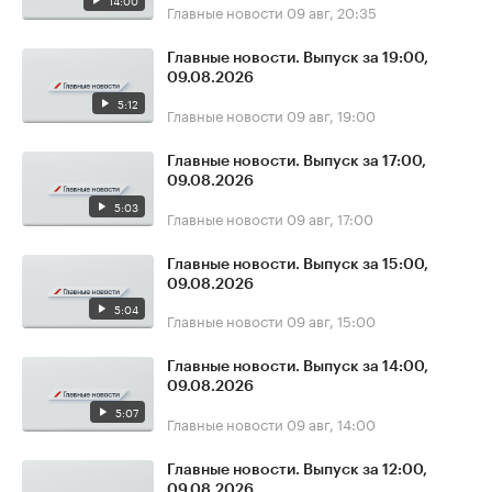
14:00
Главные новости
09 авг, 20:35
Главные новости. Выпуск за 19:00,
09.08.2026
5:12
Главные новости
09 авг, 19:00
Главные новости. Выпуск за 17:00,
09.08.2026
5:03
Главные новости
09 авг, 17:00
Главные новости. Выпуск за 15:00,
09.08.2026
5:04
Главные новости
09 авг, 15:00
Главные новости. Выпуск за 14:00,
09.08.2026
5:07
Главные новости
09 авг, 14:00
Главные новости. Выпуск за 12:00,
09.08.2026