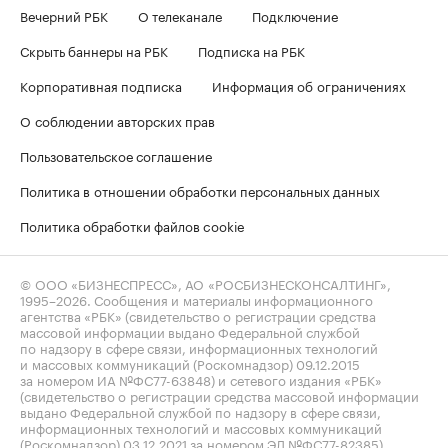
Вечерний РБК
О телеканале
Подключение
Скрыть баннеры на РБК
Подписка на РБК
Корпоративная подписка
Информация об ограничениях
О соблюдении авторских прав
Пользовательское соглашение
Политика в отношении обработки персональных данных
Политика обработки файлов cookie
© ООО «БИЗНЕСПРЕСС», АО «РОСБИЗНЕСКОНСАЛТИНГ»,
1995–2026
. Сообщения и материалы информационного
агентства «РБК» (свидетельство о регистрации средства
массовой информации выдано Федеральной службой
по надзору в сфере связи, информационных технологий
и массовых коммуникаций (Роскомнадзор) 09.12.2015
за номером ИА №ФС77-63848) и сетевого издания «РБК»
(свидетельство о регистрации средства массовой информации
выдано Федеральной службой по надзору в сфере связи,
информационных технологий и массовых коммуникаций
(Роскомнадзор) 03.12.2021 за номером ЭЛ №ФС77-82385)