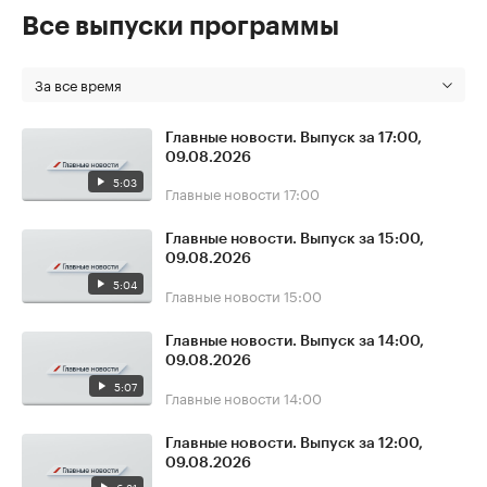
Все выпуски программы
За все время
Главные новости. Выпуск за 17:00,
09.08.2026
5:03
Главные новости
17:00
Главные новости. Выпуск за 15:00,
09.08.2026
5:04
Главные новости
15:00
Главные новости. Выпуск за 14:00,
09.08.2026
5:07
Главные новости
14:00
Главные новости. Выпуск за 12:00,
09.08.2026