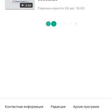
5:00
Главные новости
08 авг, 19:00
Контактная информация
Редакция
Архив программ