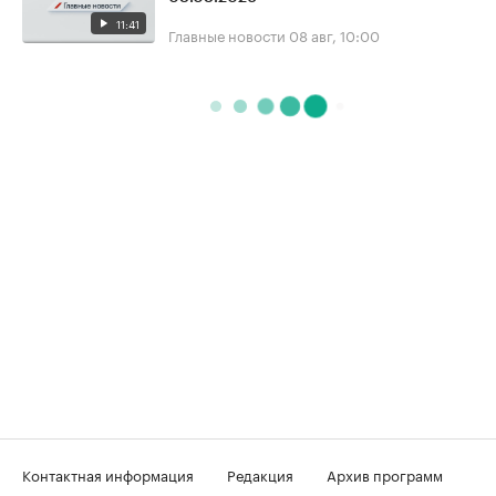
11:41
Главные новости
08 авг, 10:00
Контактная информация
Редакция
Архив программ