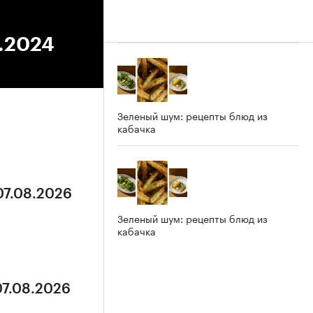
4.2024
Зеленый шум: рецепты блюд из
кабачка
07.08.2026
Зеленый шум: рецепты блюд из
кабачка
07.08.2026