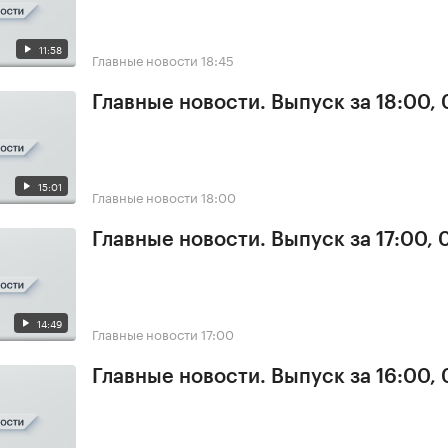
11:58
Главные новости
18:45
Главные новости. Выпуск за 18:00, 
15:01
Главные новости
18:00
Главные новости. Выпуск за 17:00, 
14:49
Главные новости
17:00
Главные новости. Выпуск за 16:00, 