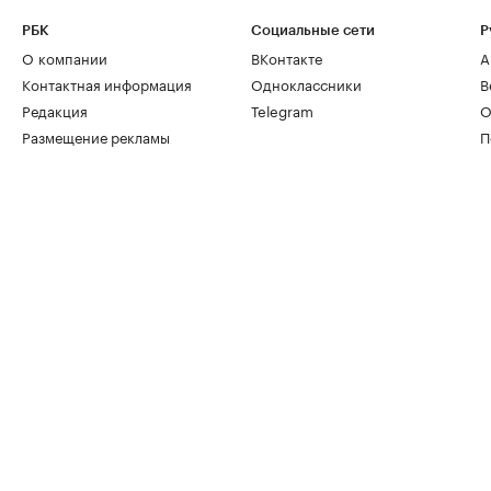
РБК
Социальные сети
Р
О компании
ВКонтакте
А
Контактная информация
Одноклассники
В
Редакция
Telegram
О
Размещение рекламы
П