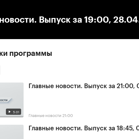
:00
/
00:00
новости. Выпуск за 19:00, 28.0
ски программы
Главные новости. Выпуск за 21:00, 
5:01
Главные новости
21:00
Главные новости. Выпуск за 18:45, 