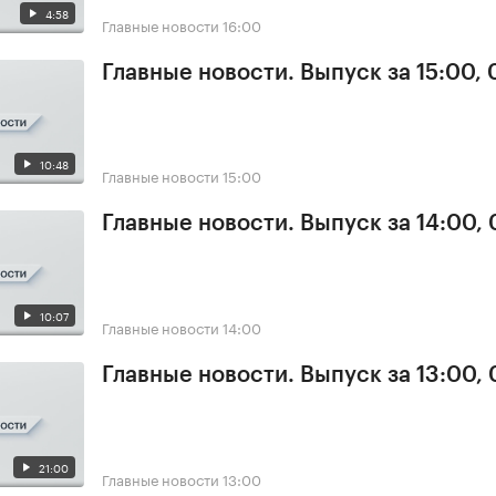
4:58
Главные новости
16:00
Главные новости. Выпуск за 15:00, 
10:48
Главные новости
15:00
Главные новости. Выпуск за 14:00, 
10:07
Главные новости
14:00
Главные новости. Выпуск за 13:00, 
21:00
Главные новости
13:00