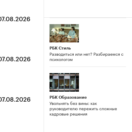
07.08.2026
РБК Стиль
Разводиться или нет? Разбираемся с
психологом
07.08.2026
РБК Образование
07.08.2026
Увольнять без вины: как
руководителю пережить сложные
кадровые решения