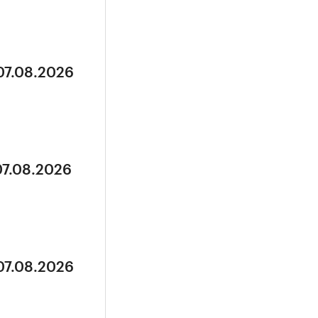
07.08.2026
07.08.2026
07.08.2026