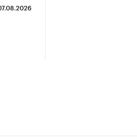
07.08.2026