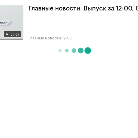
Главные новости. Выпуск за 12:00, 
24:07
Главные новости
12:00