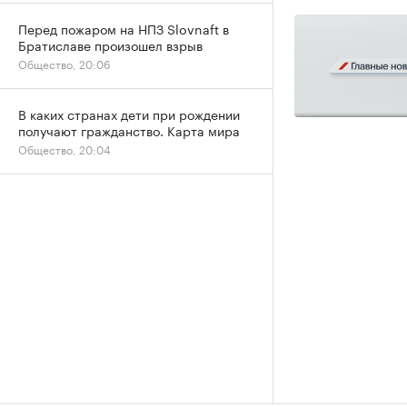
Перед пожаром на НПЗ Slovnaft в
Братиславе произошел взрыв
Общество, 20:06
В каких странах дети при рождении
получают гражданство. Карта мира
Общество, 20:04