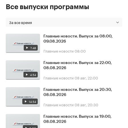
Все выпуски программы
За все время
Главные новости. Выпуск за 08:00,
09.08.2026
7:48
Главные новости
08:00
Главные новости. Выпуск за 22:00,
08.08.2026
4:54
Главные новости
08 авг, 22:00
Главные новости. Выпуск за 20:30,
08.08.2026
14:54
Главные новости
08 авг, 20:30
Главные новости. Выпуск за 19:00,
08.08.2026