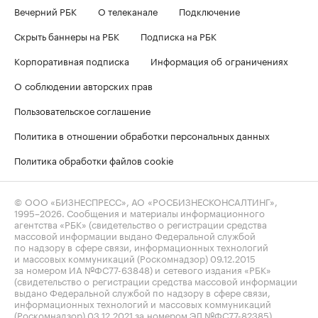
Вечерний РБК
О телеканале
Подключение
Скрыть баннеры на РБК
Подписка на РБК
Корпоративная подписка
Информация об ограничениях
О соблюдении авторских прав
Пользовательское соглашение
Политика в отношении обработки персональных данных
Политика обработки файлов cookie
© ООО «БИЗНЕСПРЕСС», АО «РОСБИЗНЕСКОНСАЛТИНГ»,
1995–2026
. Сообщения и материалы информационного
агентства «РБК» (свидетельство о регистрации средства
массовой информации выдано Федеральной службой
по надзору в сфере связи, информационных технологий
и массовых коммуникаций (Роскомнадзор) 09.12.2015
за номером ИА №ФС77-63848) и сетевого издания «РБК»
(свидетельство о регистрации средства массовой информации
выдано Федеральной службой по надзору в сфере связи,
информационных технологий и массовых коммуникаций
(Роскомнадзор) 03.12.2021 за номером ЭЛ №ФС77-82385)