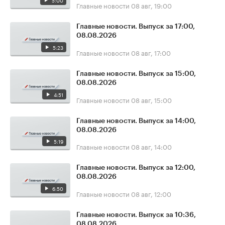
5:00
Главные новости
08 авг, 19:00
Главные новости. Выпуск за 17:00,
08.08.2026
5:23
Главные новости
08 авг, 17:00
Главные новости. Выпуск за 15:00,
08.08.2026
4:51
Главные новости
08 авг, 15:00
Главные новости. Выпуск за 14:00,
08.08.2026
5:19
Главные новости
08 авг, 14:00
Главные новости. Выпуск за 12:00,
08.08.2026
6:50
Главные новости
08 авг, 12:00
Главные новости. Выпуск за 10:36,
08.08.2026