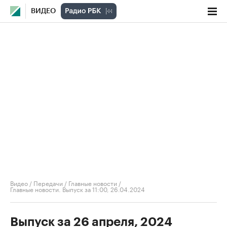
ВИДЕО
Видео
/
Передачи
/
Главные новости
/
Главные новости. Выпуск за 11:00, 26.04.2024
Выпуск за 26 апреля, 2024