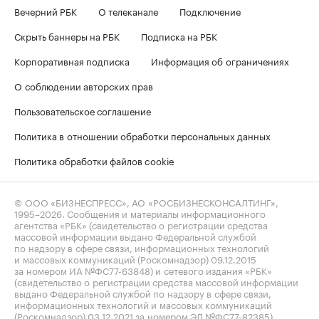
Вечерний РБК
О телеканале
Подключение
Скрыть баннеры на РБК
Подписка на РБК
Корпоративная подписка
Информация об ограничениях
О соблюдении авторских прав
Пользовательское соглашение
Политика в отношении обработки персональных данных
Политика обработки файлов cookie
© ООО «БИЗНЕСПРЕСС», АО «РОСБИЗНЕСКОНСАЛТИНГ»,
1995–2026
. Сообщения и материалы информационного
агентства «РБК» (свидетельство о регистрации средства
массовой информации выдано Федеральной службой
по надзору в сфере связи, информационных технологий
и массовых коммуникаций (Роскомнадзор) 09.12.2015
за номером ИА №ФС77-63848) и сетевого издания «РБК»
(свидетельство о регистрации средства массовой информации
выдано Федеральной службой по надзору в сфере связи,
информационных технологий и массовых коммуникаций
(Роскомнадзор) 03.12.2021 за номером ЭЛ №ФС77-82385)