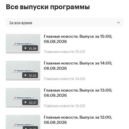
Все выпуски программы
За все время
Главные новости. Выпуск за 15:00,
06.08.2026
10:39
Главные новости
15:00
Главные новости. Выпуск за 14:00,
06.08.2026
10:23
Главные новости
14:00
Главные новости. Выпуск за 13:00,
06.08.2026
20:21
Главные новости
13:00
Главные новости. Выпуск за 12:00,
06.08.2026