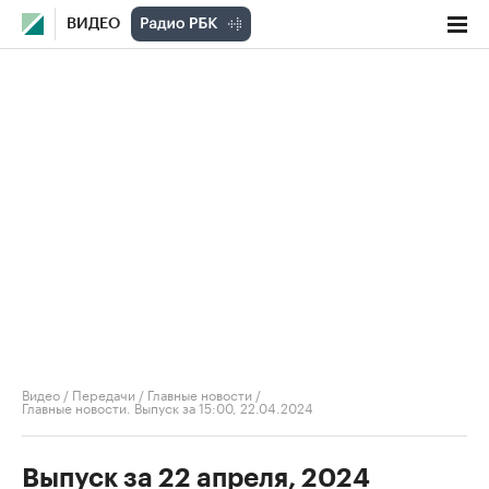
ВИДЕО
Видео
/
Передачи
/
Главные новости
/
Главные новости. Выпуск за 15:00, 22.04.2024
Выпуск за 22 апреля, 2024