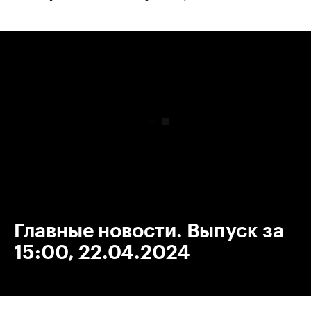
00:00
/
00:00
Главные новости. Выпуск за
15:00, 22.04.2024