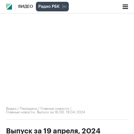
ВИДЕО
Видео
/
Передачи
/
Главные новости
/
Главные новости. Выпуск за 18:00, 19.04.2024
Выпуск за 19 апреля, 2024