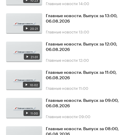
10:23
Главные новости
14:00
Главные новости. Выпуск за 13:00,
06.08.2026
20:21
Главные новости
13:00
Главные новости. Выпуск за 12:00,
06.08.2026
21:01
Главные новости
12:00
Главные новости. Выпуск за 11:00,
06.08.2026
10:02
Главные новости
11:00
Главные новости. Выпуск за 09:00,
06.08.2026
11:00
Главные новости
09:00
Главные новости. Выпуск за 08:00,
06.08.2026