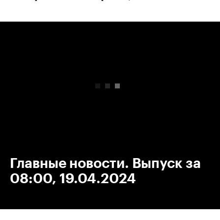
00:00
/
00:00
Главные новости. Выпуск за
08:00, 19.04.2024