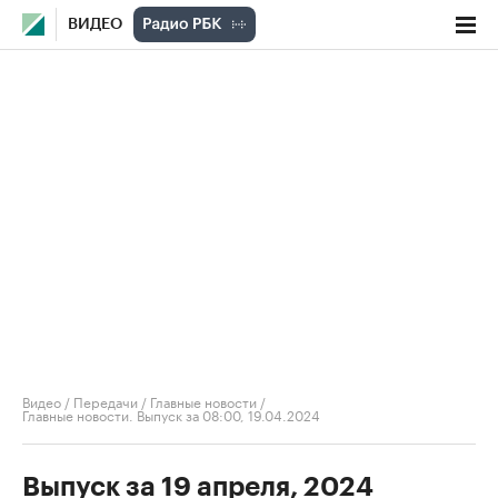
ВИДЕО
Видео
/
Передачи
/
Главные новости
/
Главные новости. Выпуск за 08:00, 19.04.2024
Выпуск за 19 апреля, 2024